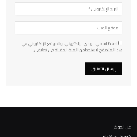
احفظ اسمي، بريدي الإلكتروني، والموقع الإلكتروني في
هذا المتصفح لاستخدامها المرة المقبلة في تعليقي.
عن الجوكر
شروط الاستخدام