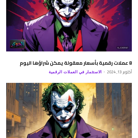
8 عملات رقمية بأسعار معقولة يمكن شراؤها اليوم
أكتوبر 13, 2024
الاستثمار في العملات الرقمية