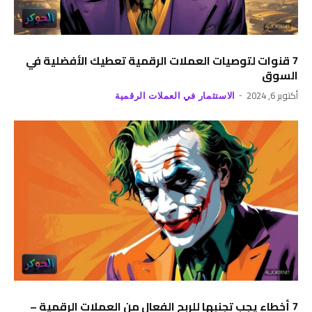
7 قنوات لتوصيات العملات الرقمية تعطيك الأفضلية في
السوق
أكتوبر 6, 2024
الاستثمار في العملات الرقمية
7 أخطاء يجب تجنبها للربح الفعال من العملات الرقمية –