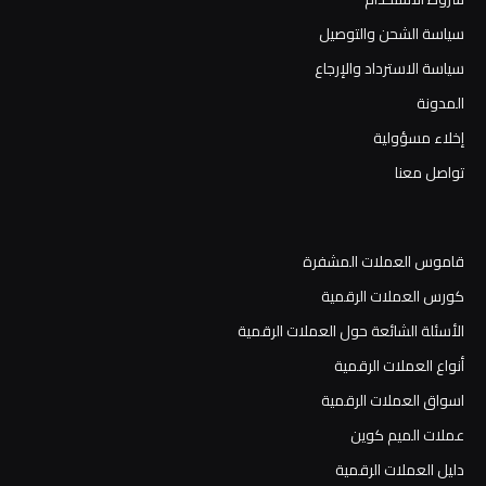
سياسة الشحن والتوصيل
سياسة الاسترداد والإرجاع
المدونة
إخلاء مسؤولية
تواصل معنا
قاموس العملات المشفرة
كورس العملات الرقمية
الأسئلة الشائعة حول العملات الرقمية
أنواع العملات الرقمية
اسواق العملات الرقمية
عملات الميم كوين
دليل العملات الرقمية