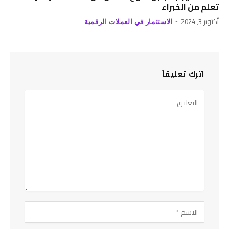
تعلم من الخبراء
أكتوبر 3, 2024
الاستثمار في العملات الرقمية
اترك تعليقاً