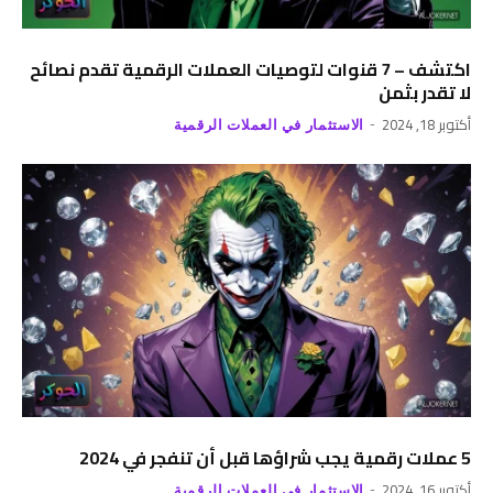
اكتشف – 7 قنوات لتوصيات العملات الرقمية تقدم نصائح
لا تقدر بثمن
أكتوبر 18, 2024
الاستثمار في العملات الرقمية
5 عملات رقمية يجب شراؤها قبل أن تنفجر في 2024
أكتوبر 16, 2024
الاستثمار في العملات الرقمية