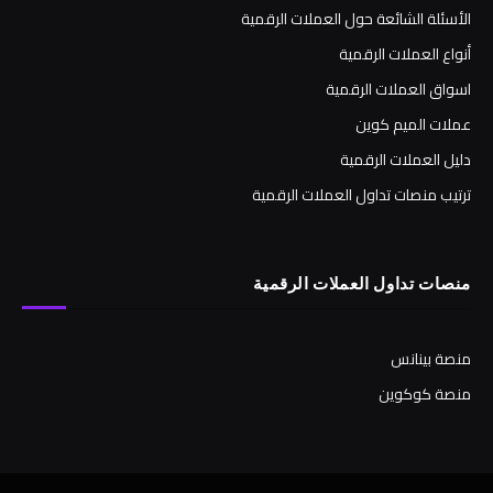
الأسئلة الشائعة حول العملات الرقمية
أنواع العملات الرقمية
اسواق العملات الرقمية
عملات الميم كوين
دليل العملات الرقمية
ترتيب منصات تداول العملات الرقمية
منصات تداول العملات الرقمية
منصة بينانس
منصة كوكوين