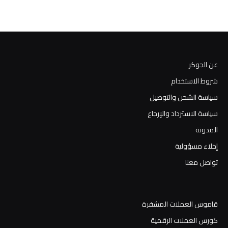
عن الجوكر
شروط الاستخدام
سياسة الشحن والتوصيل
سياسة الاسترداد والإرجاع
المدونة
إخلاء مسؤولية
تواصل معنا
قاموس العملات المشفرة
كورس العملات الرقمية