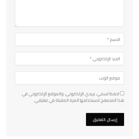
احفظ اسمي، بريدي الإلكتروني، والموقع الإلكتروني في
هذا المتصفح لاستخدامها المرة المقبلة في تعليقي.