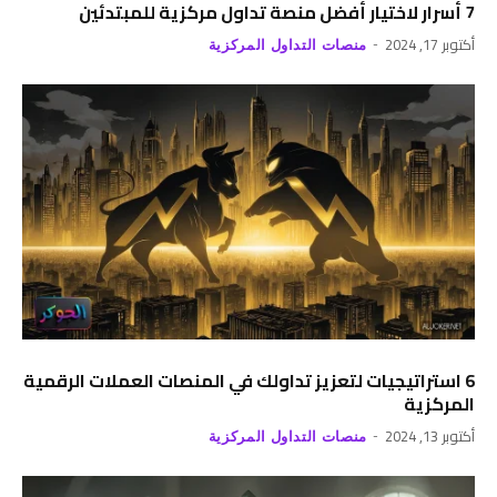
7 أسرار لاختيار أفضل منصة تداول مركزية للمبتدئين
أكتوبر 17, 2024
منصات التداول المركزية
6 استراتيجيات لتعزيز تداولك في المنصات العملات الرقمية
المركزية
أكتوبر 13, 2024
منصات التداول المركزية