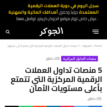
سجل اليوم في دورة العملات الرقمية
المعتمدة
دوليا وحقق
أهدافك المالية والمهنية
. عرض خاص لزوار موقع الجوكر كريبتو.
تواصل معنا
Home
»
المدونة
»
5 منصات تداول العملات الرقمية المركزية التي تتمتع بأعلى مستويات الأمان
3 دقائق
منصات التداول المركزية
5 منصات تداول العملات
الرقمية المركزية التي تتمتع
بأعلى مستويات الأمان
3 دقائق