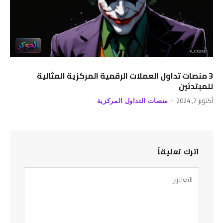
3 منصات تداول العملات الرقمية المركزية المثالية
للمبتدئين
أكتوبر 7, 2024
منصات التداول المركزية
اترك تعليقاً