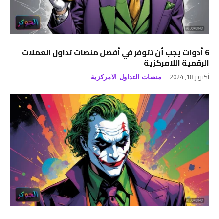
6 أدوات يجب أن تتوفر في أفضل منصات تداول العملات
الرقمية اللامركزية
أكتوبر 18, 2024
منصات التداول الامركزية