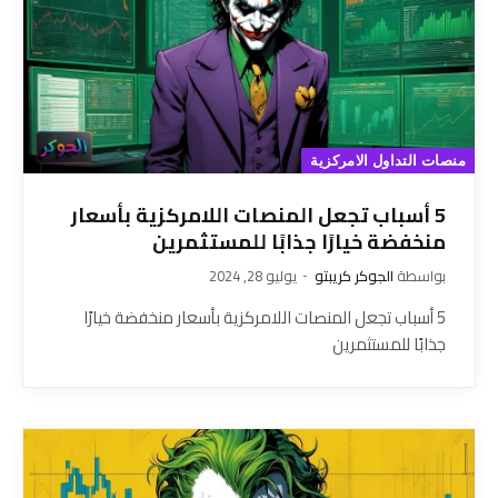
منصات التداول الامركزية
5 أسباب تجعل المنصات اللامركزية بأسعار
منخفضة خيارًا جذابًا للمستثمرين
بواسطة
الجوكر كريبتو
يوليو 28, 2024
5 أسباب تجعل المنصات اللامركزية بأسعار منخفضة خيارًا
جذابًا للمستثمرين