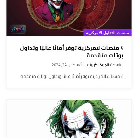
منصات التداول الامركزية
4 منصات لامركزية توفر أمانًا عاليًا وتداول
بوتات متقدمة
بواسطة
الجوكر كريبتو
أغسطس 24, 2024
4 منصات لامركزية توفر أمانًا عاليًا وتداول بوتات متقدمة