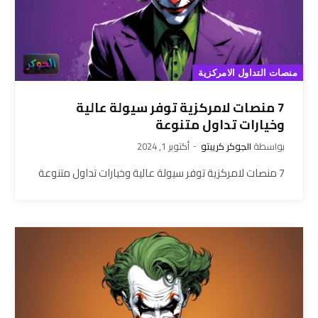
منصات التداول الامركزية
7 منصات لامركزية توفر سيولة عالية
وخيارات تداول متنوعة
بواسطة
الجوكر كريبتو
أكتوبر 1, 2024
7 منصات لامركزية توفر سيولة عالية وخيارات تداول متنوعة