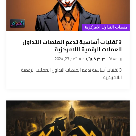
منصات التداول الامركزية
3 تقنيات أساسية تدعم المنصات التداول
العملات الرقمية اللامركزية
بواسطة
الجوكر كريبتو
سبتمبر 23, 2024
3 تقنيات أساسية تدعم المنصات التداول العملات الرقمية
اللامركزية