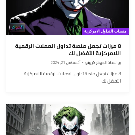
منصات التداول الامركزية
8 ميزات تجعل منصة تداول العملات الرقمية
اللامركزية الأفضل لك
بواسطة
الجوكر كريبتو
أغسطس 21, 2024
8 ميزات تجعل منصة تداول العملات الرقمية اللامركزية
الأفضل لك