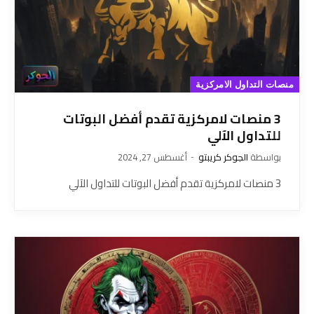
منصات التداول الامركزية
3 منصات لامركزية تقدم أفضل البوتات
للتداول الآلي
بواسطة
الجوكر كريبتو
أغسطس 27, 2024
3 منصات لامركزية تقدم أفضل البوتات للتداول الآلي