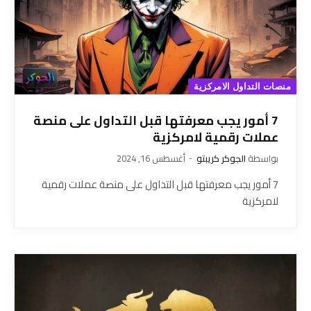
منصات التداول الامركزية
7 أمور يجب معرفتها قبل التداول على منصة
عملات رقمية لامركزية
بواسطة
الجوكر كريبتو
أغسطس 16, 2024
7 أمور يجب معرفتها قبل التداول على منصة عملات رقمية
لامركزية