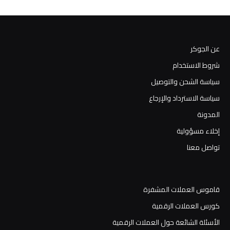
عن الجوكر
شروط الاستخدام
سياسة الشحن والتوصيل
سياسة الاسترداد والإرجاع
المدونة
إخلاء مسؤولية
تواصل معنا
قاموس العملات المشفرة
كورس العملات الرقمية
الأسئلة الشائعة حول العملات الرقمية