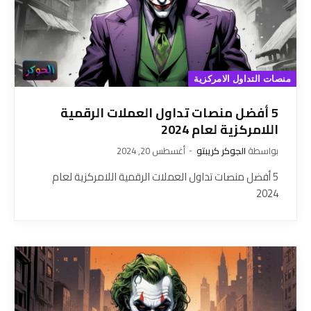
منصات التداول الامركزية
5 أفضل منصات تداول العملات الرقمية
اللامركزية لعام 2024
بواسطة
الجوكر كريبتو
أغسطس 20, 2024
5 أفضل منصات تداول العملات الرقمية اللامركزية لعام
2024