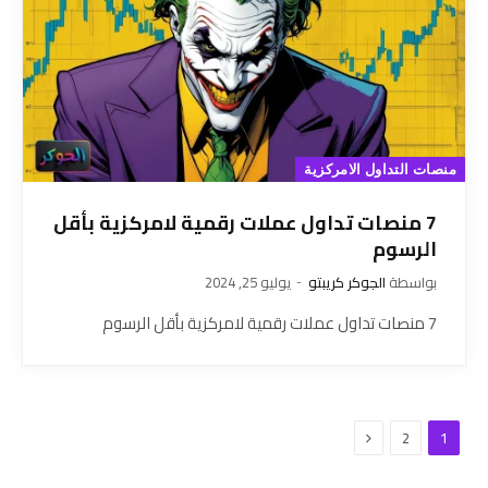
منصات التداول الامركزية
7 منصات تداول عملات رقمية لامركزية بأقل
الرسوم
بواسطة
الجوكر كريبتو
يوليو 25, 2024
7 منصات تداول عملات رقمية لامركزية بأقل الرسوم
التالي
2
1