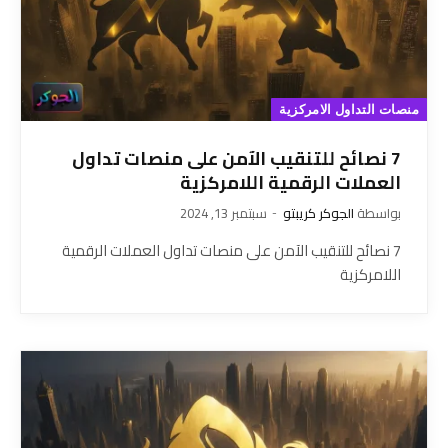
منصات التداول الامركزية
7 نصائح للتنقيب الآمن على منصات تداول
العملات الرقمية اللامركزية
بواسطة
الجوكر كريبتو
سبتمبر 13, 2024
7 نصائح للتنقيب الآمن على منصات تداول العملات الرقمية
اللامركزية