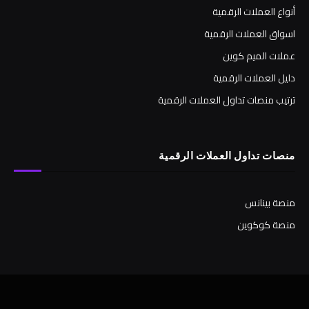
أنواع العملات الرقمية
اسواق العملات الرقمية
عملات الميم كوين
دليل العملات الرقمية
ترتيب منصات تداول العملات الرقمية
منصات تداول العملات الرقمية
منصة بينانس
منصة كوكوين