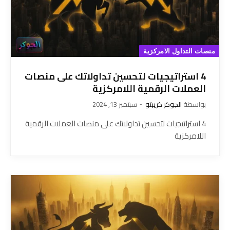
منصات التداول الامركزية
4 استراتيجيات لتحسين تداولاتك على منصات
العملات الرقمية اللامركزية
بواسطة
الجوكر كريبتو
سبتمبر 13, 2024
4 استراتيجيات لتحسين تداولاتك على منصات العملات الرقمية
اللامركزية