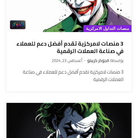
منصات التداول الامركزية
3 منصات لامركزية تقدم أفضل دعم للعملاء
في صناعة العملات الرقمية
بواسطة
الجوكر كريبتو
أغسطس 23, 2024
3 منصات لامركزية تقدم أفضل دعم للعملاء في صناعة
العملات الرقمية