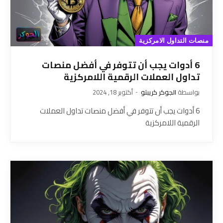
منصات التداول الامركزية
6 أدوات يجب أن تتوفر في أفضل منصات
تداول العملات الرقمية اللامركزية
بواسطة
الجوكر كريبتو
أكتوبر 18, 2024
6 أدوات يجب أن تتوفر في أفضل منصات تداول العملات
الرقمية اللامركزية