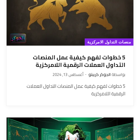
منصات التداول الامركزية
5 خطوات لفهم كيفية عمل المنصات
التداول العملات الرقمية اللامركزية
بواسطة
الجوكر كريبتو
أغسطس 13, 2024
5 خطوات لفهم كيفية عمل المنصات التداول العملات
الرقمية اللامركزية