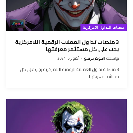
منصات التداول الامركزية
3 منصات تداول العملات الرقمية اللامركزية
يجب على كل مستثمر معرفتها
بواسطة
الجوكر كريبتو
أكتوبر 5, 2024
3 منصات تداول العملات الرقمية اللامركزية يجب على كل
مستثمر معرفتها