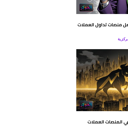
ضل منصات تداول العملات
ركزية
 في المنصات العملات