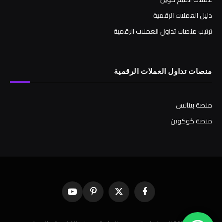
دليل العملات الرقمية
ترتيب منصات تداول العملات الرقمية
منصات تداول العملات الرقمية
منصة بينانس
منصة كوكوين
فيسبوك
X
بينتيريست
يوتيوب
(Twitter)