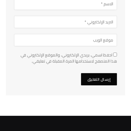
احفظ اسمي، بريدي الإلكتروني، والموقع الإلكتروني في
هذا المتصفح لاستخدامها المرة المقبلة في تعليقي.