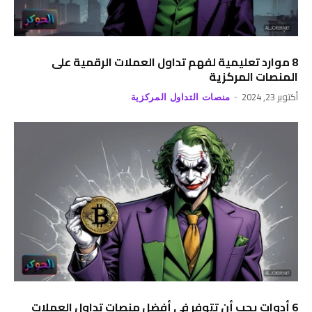
8 موارد تعليمية لفهم تداول العملات الرقمية على
المنصات المركزية
أكتوبر 23, 2024
منصات التداول المركزية
6 أدوات يجب أن تتوفر في أفضل منصات تداول العملات