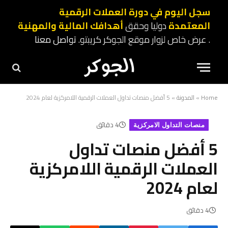
سجل اليوم في دورة العملات الرقمية
المعتمدة
دوليا وحقق
أهدافك المالية والمهنية
. عرض خاص لزوار موقع الجوكر كريبتو.
تواصل معنا
Home
»
المدونة
»
5 أفضل منصات تداول العملات الرقمية اللامركزية لعام 2024
4 دقائق
منصات التداول الامركزية
5 أفضل منصات تداول
العملات الرقمية اللامركزية
لعام 2024
4 دقائق