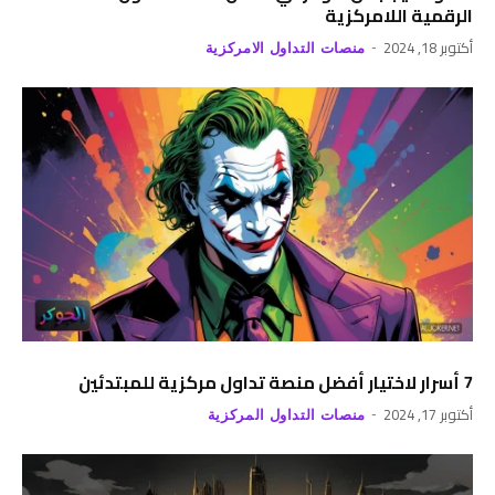
الرقمية اللامركزية
أكتوبر 18, 2024
منصات التداول الامركزية
7 أسرار لاختيار أفضل منصة تداول مركزية للمبتدئين
أكتوبر 17, 2024
منصات التداول المركزية