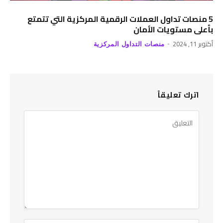
5 منصات تداول العملات الرقمية المركزية التي تتمتع
بأعلى مستويات الأمان
أكتوبر 11, 2024
منصات التداول المركزية
اترك تعليقاً