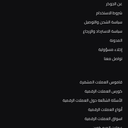
عن الجوكر
شروط الاستخدام
سياسة الشحن والتوصيل
سياسة الاسترداد والإرجاع
المدونة
إخلاء مسؤولية
تواصل معنا
قاموس العملات المشفرة
كورس العملات الرقمية
الأسئلة الشائعة حول العملات الرقمية
أنواع العملات الرقمية
اسواق العملات الرقمية
عملات الميم كوين