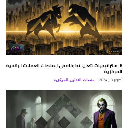
6 استراتيجيات لتعزيز تداولك في المنصات العملات الرقمية
المركزية
أكتوبر 13, 2024
منصات التداول المركزية