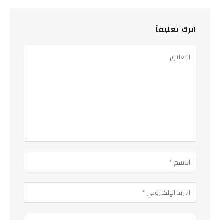
اترك تعليقاً