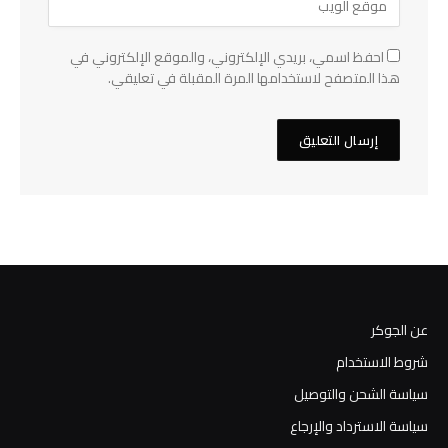
احفظ اسمي، بريدي الإلكتروني، والموقع الإلكتروني في
هذا المتصفح لاستخدامها المرة المقبلة في تعليقي.
عن الجوكر
شروط الاستخدام
سياسة الشحن والتوصيل
سياسة الاسترداد والإرجاع