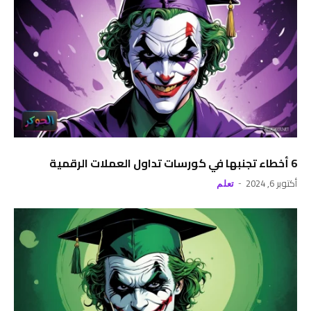
6 أخطاء تجنبها في كورسات تداول العملات الرقمية
أكتوبر 6, 2024
تعلم