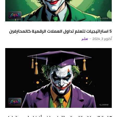
5 استراتيجيات لتعلم تداول العملات الرقمية كالمحترفين
أكتوبر 3, 2024
تعلم