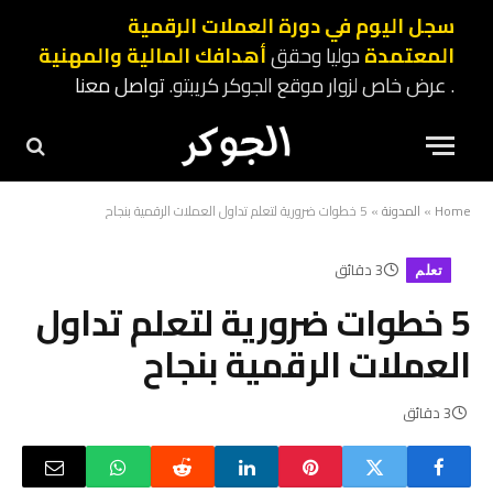
سجل اليوم في دورة العملات الرقمية
المعتمدة
دوليا وحقق
أهدافك المالية والمهنية
. عرض خاص لزوار موقع الجوكر كريبتو.
تواصل معنا
Home
»
المدونة
»
5 خطوات ضرورية لتعلم تداول العملات الرقمية بنجاح
3 دقائق
تعلم
5 خطوات ضرورية لتعلم تداول
العملات الرقمية بنجاح
3 دقائق