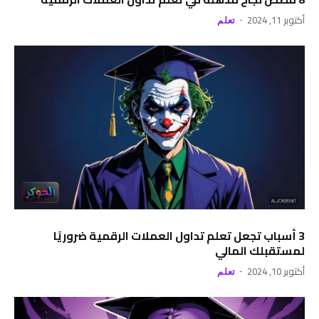
أكتوبر 11, 2024
تعلم
3 أسباب تجعل تعلم تداول العملات الرقمية ضروريًا
لمستقبلك المالي
أكتوبر 10, 2024
تعلم