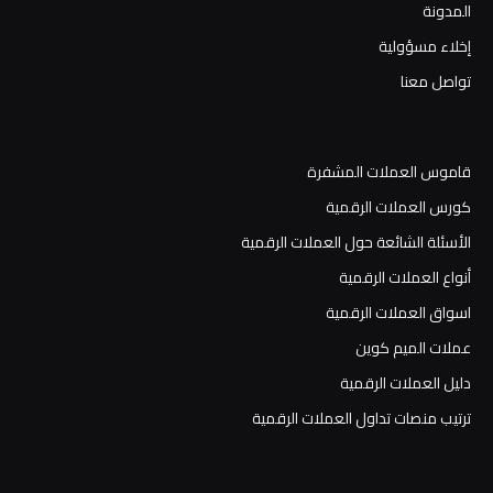
المدونة
إخلاء مسؤولية
تواصل معنا
قاموس العملات المشفرة
كورس العملات الرقمية
الأسئلة الشائعة حول العملات الرقمية
أنواع العملات الرقمية
اسواق العملات الرقمية
عملات الميم كوين
دليل العملات الرقمية
ترتيب منصات تداول العملات الرقمية