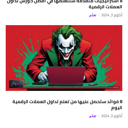
8 استراتيجيات متقدمة ستتعلمها في أفضل كورس تداول
العملات الرقمية
أكتوبر 3, 2024
تعلم
8 فوائد ستحصل عليها من تعلم تداول العملات الرقمية
اليوم
أكتوبر 3, 2024
تعلم