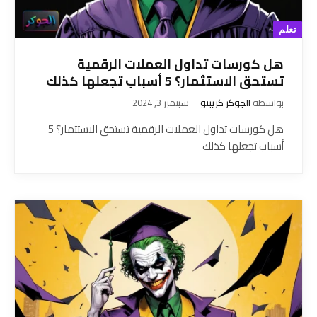
تعلم
هل كورسات تداول العملات الرقمية
تستحق الاستثمار؟ 5 أسباب تجعلها كذلك
بواسطة
الجوكر كريبتو
سبتمبر 3, 2024
هل كورسات تداول العملات الرقمية تستحق الاستثمار؟ 5
أسباب تجعلها كذلك