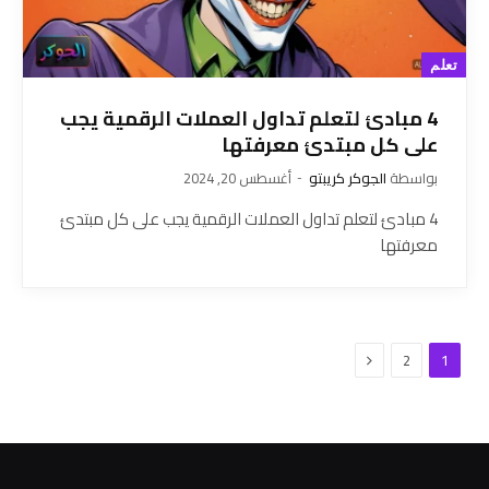
تعلم
4 مبادئ لتعلم تداول العملات الرقمية يجب
على كل مبتدئ معرفتها
بواسطة
الجوكر كريبتو
أغسطس 20, 2024
4 مبادئ لتعلم تداول العملات الرقمية يجب على كل مبتدئ
معرفتها
التالي
2
1