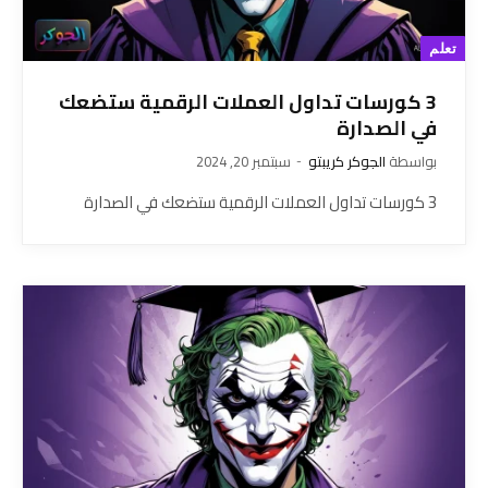
تعلم
3 كورسات تداول العملات الرقمية ستضعك
في الصدارة
بواسطة
الجوكر كريبتو
سبتمبر 20, 2024
3 كورسات تداول العملات الرقمية ستضعك في الصدارة