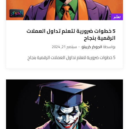
تعلم
5 خطوات ضرورية لتعلم تداول العملات
الرقمية بنجاح
بواسطة
الجوكر كريبتو
سبتمبر 21, 2024
5 خطوات ضرورية لتعلم تداول العملات الرقمية بنجاح