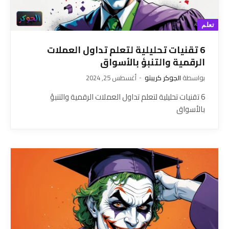
تعلم
6 تقنيات تحليلية لتعلم تداول العملات
الرقمية والتنبؤ بالأسواق
بواسطة
الجوكر كريبتو
أغسطس 25, 2024
6 تقنيات تحليلية لتعلم تداول العملات الرقمية والتنبؤ
بالأسواق