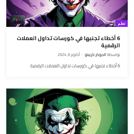
تعلم
6 أخطاء تجنبها في كورسات تداول العملات
الرقمية
بواسطة
الجوكر كريبتو
أكتوبر 6, 2024
6 أخطاء تجنبها في كورسات تداول العملات الرقمية