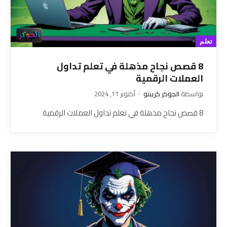
تعلم
8 قصص نجاح مذهلة في تعلم تداول
العملات الرقمية
بواسطة
الجوكر كريبتو
أكتوبر 11, 2024
8 قصص نجاح مذهلة في تعلم تداول العملات الرقمية