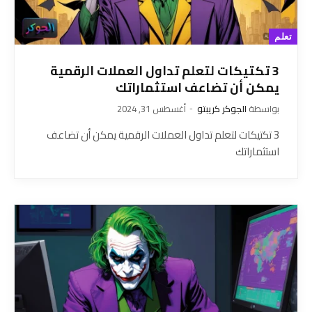
تعلم
3 تكتيكات لتعلم تداول العملات الرقمية
يمكن أن تضاعف استثماراتك
بواسطة
الجوكر كريبتو
أغسطس 31, 2024
3 تكتيكات لتعلم تداول العملات الرقمية يمكن أن تضاعف
استثماراتك