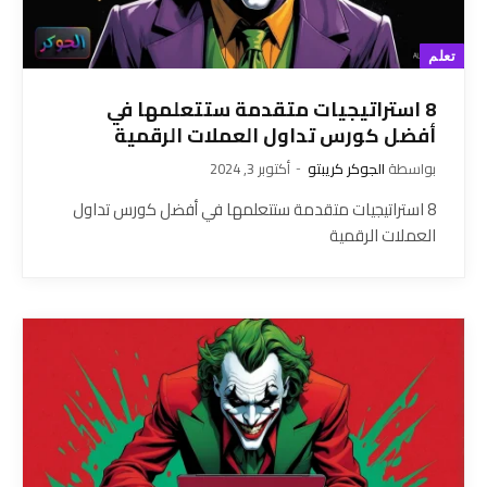
تعلم
8 استراتيجيات متقدمة ستتعلمها في
أفضل كورس تداول العملات الرقمية
بواسطة
الجوكر كريبتو
أكتوبر 3, 2024
8 استراتيجيات متقدمة ستتعلمها في أفضل كورس تداول
العملات الرقمية