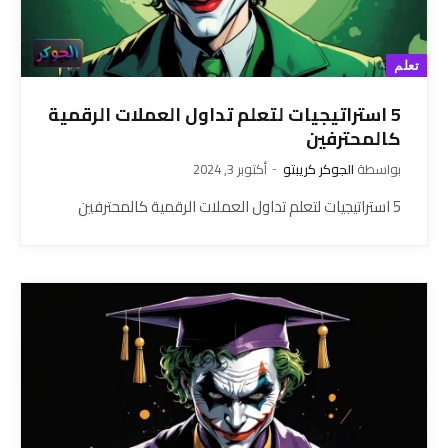
تعلم
5 استراتيجيات لتعلم تداول العملات الرقمية
كالمحترفين
بواسطة
الجوكر كريبتو
أكتوبر 3, 2024
5 استراتيجيات لتعلم تداول العملات الرقمية كالمحترفين