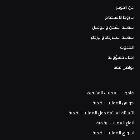
عن الجوكر
شروط الاستخدام
سياسة الشحن والتوصيل
سياسة الاسترداد والإرجاع
المدونة
إخلاء مسؤولية
تواصل معنا
قاموس العملات المشفرة
كورس العملات الرقمية
الأسئلة الشائعة حول العملات الرقمية
أنواع العملات الرقمية
اسواق العملات الرقمية