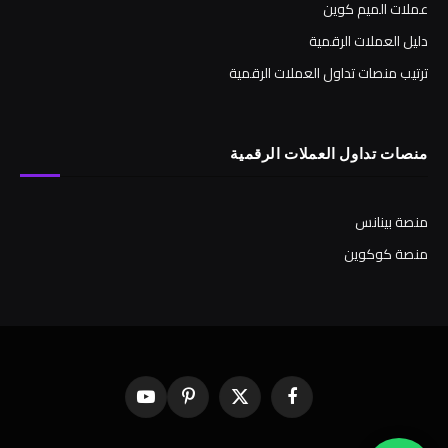
عملات الميم كوين
دليل العملات الرقمية
ترتيب منصات تداول العملات الرقمية
منصات تداول العملات الرقمية
منصة بينانس
منصة كوكوين
فيسبوك
X
بينتيريست
يوتيوب
(Twitter)