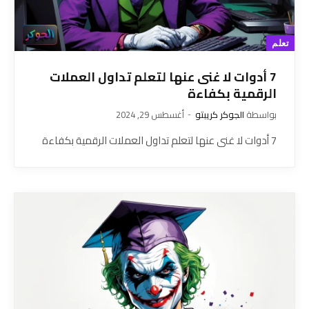
تعلم
7 أدوات لا غنى عنها لتعلم تداول العملات
الرقمية بكفاءة
بواسطة
الجوكر كريبتو
أغسطس 29, 2024
7 أدوات لا غنى عنها لتعلم تداول العملات الرقمية بكفاءة