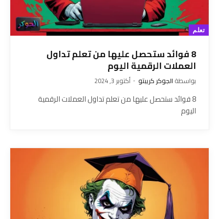
تعلم
8 فوائد ستحصل عليها من تعلم تداول
العملات الرقمية اليوم
بواسطة
الجوكر كريبتو
أكتوبر 3, 2024
8 فوائد ستحصل عليها من تعلم تداول العملات الرقمية
اليوم