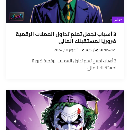
تعلم
3 أسباب تجعل تعلم تداول العملات الرقمية
ضروريًا لمستقبلك المالي
بواسطة
الجوكر كريبتو
أكتوبر 10, 2024
3 أسباب تجعل تعلم تداول العملات الرقمية ضروريًا
لمستقبلك المالي