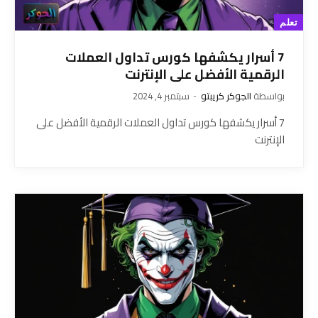
تعلم
7 أسرار يكشفها كورس تداول العملات
الرقمية الأفضل على الإنترنت
بواسطة
الجوكر كريبتو
سبتمبر 4, 2024
7 أسرار يكشفها كورس تداول العملات الرقمية الأفضل على
الإنترنت