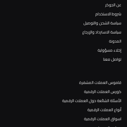
عن الجوكر
شروط الاستخدام
سياسة الشحن والتوصيل
سياسة الاسترداد والإرجاع
المدونة
إخلاء مسؤولية
تواصل معنا
قاموس العملات المشفرة
كورس العملات الرقمية
الأسئلة الشائعة حول العملات الرقمية
أنواع العملات الرقمية
اسواق العملات الرقمية