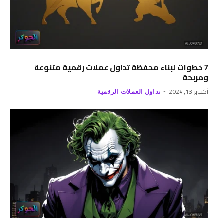
7 خطوات لبناء محفظة تداول عملات رقمية متنوعة
ومربحة
أكتوبر 13, 2024
تداول العملات الرقمية