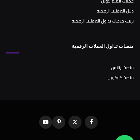
عملات الميم كوين
دليل العملات الرقمية
ترتيب منصات تداول العملات الرقمية
منصات تداول العملات الرقمية
منصة بينانس
منصة كوكوين
فيسبوك
X
بينتيريست
يوتيوب
(Twitter)