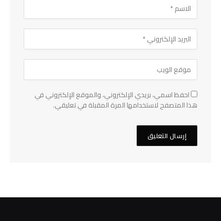
احفظ اسمي، بريدي الإلكتروني، والموقع الإلكتروني في
هذا المتصفح لاستخدامها المرة المقبلة في تعليقي.