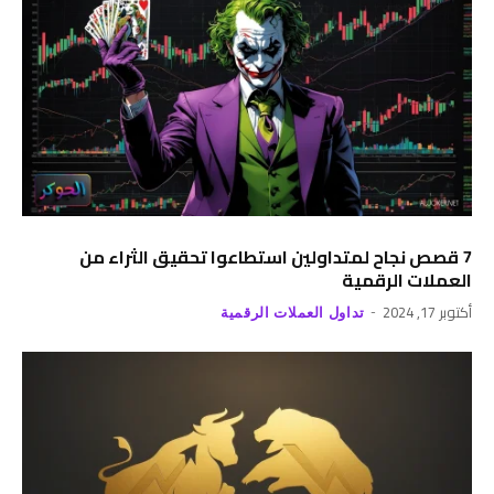
7 قصص نجاح لمتداولين استطاعوا تحقيق الثراء من
العملات الرقمية
أكتوبر 17, 2024
تداول العملات الرقمية