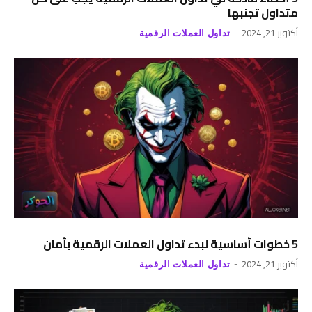
متداول تجنبها
أكتوبر 21, 2024
تداول العملات الرقمية
5 خطوات أساسية لبدء تداول العملات الرقمية بأمان
أكتوبر 21, 2024
تداول العملات الرقمية