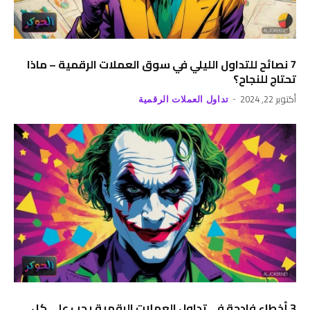
7 نصائح للتداول الليلي في سوق العملات الرقمية – ماذا
تحتاج للنجاح؟
أكتوبر 22, 2024
تداول العملات الرقمية
3 أخطاء فادحة في تداول العملات الرقمية يجب على كل