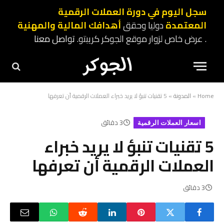
سجل اليوم في دورة العملات الرقمية
المعتمدة
دوليا وحقق
أهدافك المالية والمهنية
. عرض خاص لزوار موقع الجوكر كريبتو.
تواصل معنا
Home
»
المدونة
»
5 تقنيات تنبؤ لا يريد خبراء العملات الرقمية أن تعرفها
3 دقائق
اسعار العملات الرقمية
5 تقنيات تنبؤ لا يريد خبراء
العملات الرقمية أن تعرفها
3 دقائق