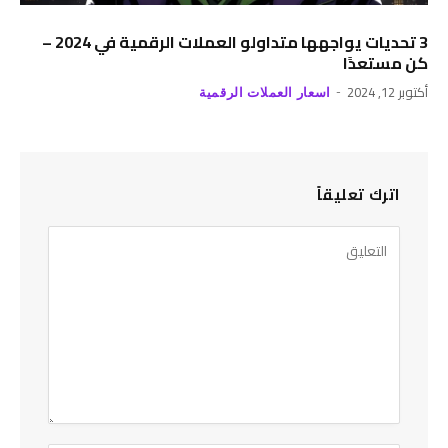
3 تحديات يواجهها متداولو العملات الرقمية في 2024 –
كن مستعدًا
أكتوبر 12, 2024
اسعار العملات الرقمية
اترك تعليقاً