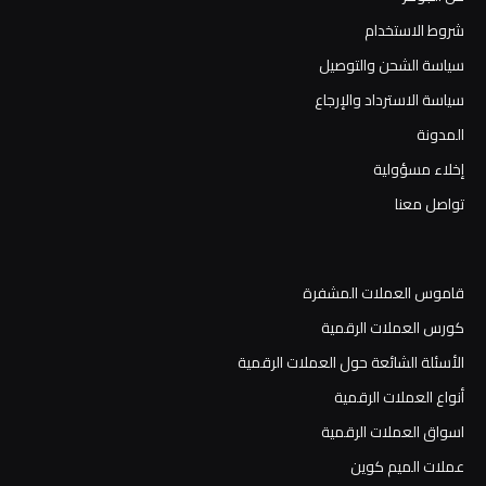
شروط الاستخدام
سياسة الشحن والتوصيل
سياسة الاسترداد والإرجاع
المدونة
إخلاء مسؤولية
تواصل معنا
قاموس العملات المشفرة
كورس العملات الرقمية
الأسئلة الشائعة حول العملات الرقمية
أنواع العملات الرقمية
اسواق العملات الرقمية
عملات الميم كوين