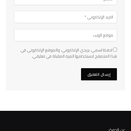
احفظ اسمي، بريدي الإلكتروني، والموقع الإلكتروني في
هذا المتصفح لاستخدامها المرة المقبلة في تعليقي.
عن الجوكر