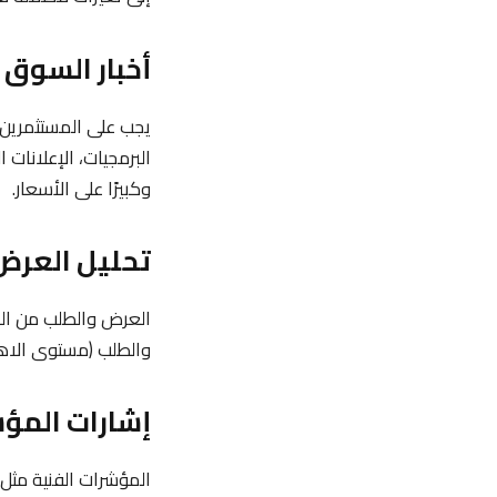
أخبار السوق 
يجب على المستثمرين م
البرمجيات، الإعلانات ا
وكبيرًا على الأسعار.
تحليل العرض
العرض والطلب من الم
والطلب (مستوى الاهت
إشارات المؤش