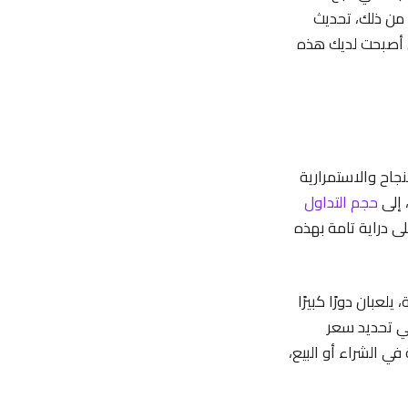
م من ذلك، تحديث
ن أصبحت لديك هذه
نجاح والاستمرارية
 إلى
حجم التداول
ى دراية تامة بهذه
لعبان دورًا كبيرًا
ي تحديد سعر
ي الشراء أو البيع،