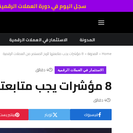
سجل اليوم في دورة العملات الرقمي
المدونة
الاستثمار في العملات الرقمية
Home
»
المدونة
»
8 مؤشرات يجب متابعتها للربح المستمر من العملات الرقمية
4 دقائق
الاستثمار في العملات الرقمية
8 مؤشرات يجب متابعتها للربح المستمر من العملات الرقمية
4 دقائق
فيسبوك
تويتر
بينتيريست