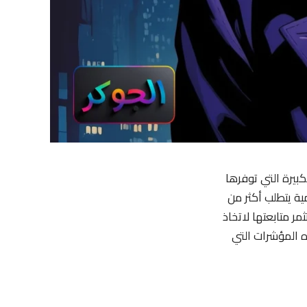
كبيرة التي توفرها
ية يتطلب أكثر من
ر متابعتها لاتخاذ
 المؤشرات التي