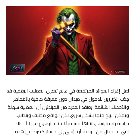
لعل إغراء العوائد المرتفعة في عالم تعدين العملات الرقمية قد
جذب الكثيرين للدخول في ميدان دون معرفة كافية بالمخاطر
والأخطاء الشائعة. يعتقد العديد من المبتدئين أن العملية سهلة
ويمكن الربح منها بشكل سريع، لكن الواقع مختلف ويتطلب
دراسة وممارسة وانتباهاً مستمراً لتجنب الوقوع في الأخطاء
التي قد تقلل من الربحية أو تؤدي إلى خسائر كبيرة. في هذه