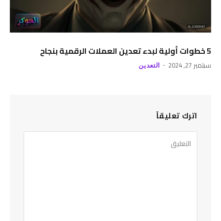
5 خطوات أولية لبدء تعدين العملات الرقمية بنجاح
سبتمبر 27, 2024
التعدين
اترك تعليقاً