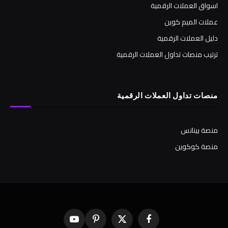
اسواق العملات الرقمية
عملات الميم كوين
دليل العملات الرقمية
ترتيب منصات تداول العملات الرقمية
منصات تداول العملات الرقمية
منصة بينانس
منصة كوكوين
فيسبوك
X
بينتيريست
يوتيوب