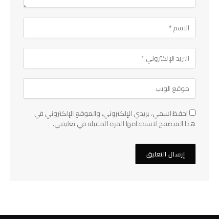
احفظ اسمي، بريدي الإلكتروني، والموقع الإلكتروني في
هذا المتصفح لاستخدامها المرة المقبلة في تعليقي.