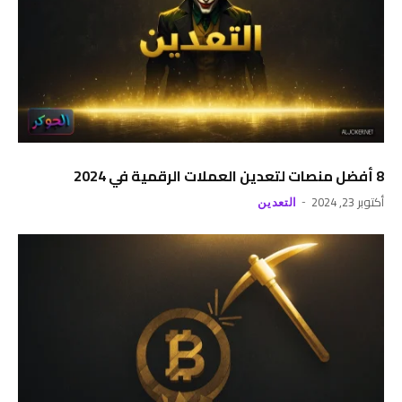
8 أفضل منصات لتعدين العملات الرقمية في 2024
أكتوبر 23, 2024
التعدين