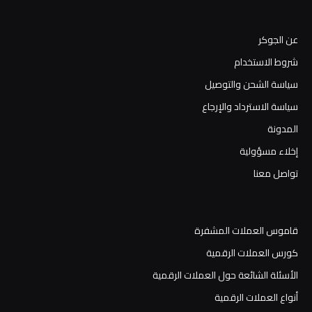
عن الجوكر
شروط الاستخدام
سياسة الشحن والتوصيل
سياسة الاسترداد والإرجاع
المدونة
إخلاء مسؤولية
تواصل معنا
قاموس العملات المشفرة
كورس العملات الرقمية
الأسئلة الشائعة حول العملات الرقمية
أنواع العملات الرقمية