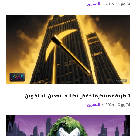
أكتوبر 16, 2024
التعدين
8 طريقة مبتكرة لخفض تكاليف تعدين البيتكوين
أكتوبر 10, 2024
التعدين