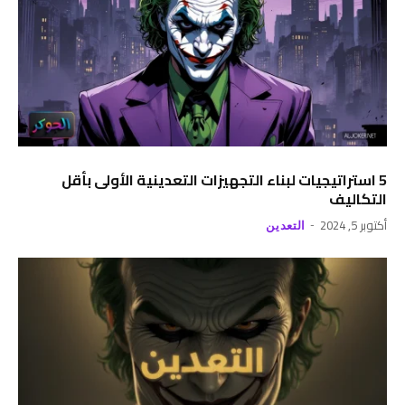
5 استراتيجيات لبناء التجهيزات التعدينية الأولى بأقل
التكاليف
أكتوبر 5, 2024
التعدين