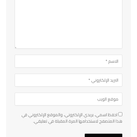
احفظ اسمي، بريدي الإلكتروني، والموقع الإلكتروني في
هذا المتصفح لاستخدامها المرة المقبلة في تعليقي.