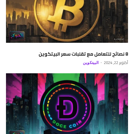
8 نصائح للتعامل مع تقلبات سعر البيتكوين
أكتوبر 22, 2024
البيتكوين