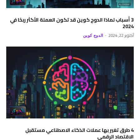
3 أسباب لماذا الدوج كوين قد تكون العملة الأكثر ربحًا في
2024
أكتوبر 22, 2024
الدوج كوين
4 طرق تغير بها عملات الذكاء الاصطناعي مستقبل
الاقتصاد الرقمي