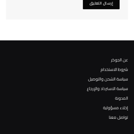
عن الجوكر
شروط الاستخدام
سياسة الشحن والتوصيل
سياسة الاسترداد والإرجاع
المدونة
إخلاء مسؤولية
تواصل معنا