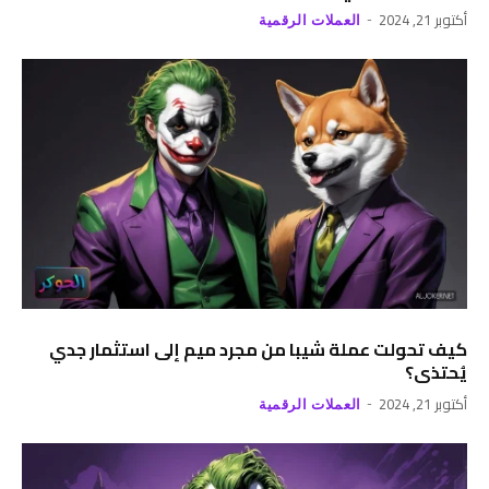
أكتوبر 21, 2024
العملات الرقمية
كيف تحولت عملة شيبا من مجرد ميم إلى استثمار جدي
يُحتذى؟
أكتوبر 21, 2024
العملات الرقمية