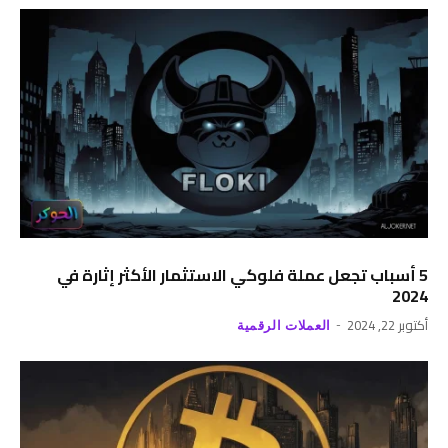
5 أسباب تجعل عملة فلوكي الاستثمار الأكثر إثارة في
2024
أكتوبر 22, 2024
العملات الرقمية