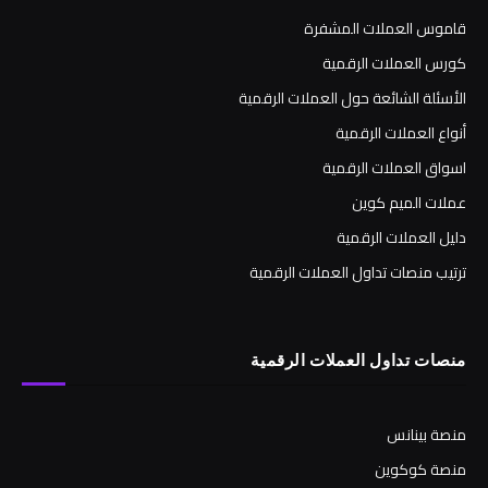
قاموس العملات المشفرة
كورس العملات الرقمية
الأسئلة الشائعة حول العملات الرقمية
أنواع العملات الرقمية
اسواق العملات الرقمية
عملات الميم كوين
دليل العملات الرقمية
ترتيب منصات تداول العملات الرقمية
منصات تداول العملات الرقمية
منصة بينانس
منصة كوكوين