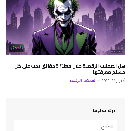
هل العملات الرقمية حلال فعلاً؟ 5 حقائق يجب على كل
مسلم معرفتها
أكتوبر 21, 2024
العملات الرقمية
اترك تعليقاً