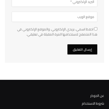
احفظ اسمي، بريدي الإلكتروني، والموقع الإلكتروني في
هذا المتصفح لاستخدامها المرة المقبلة في تعليقي.
عن الجوكر
شروط الاستخدام