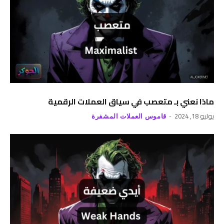
ماذا نعني بـ متعصب في سياق العملات الرقمية
يوليو 18, 2024
قاموس العملات المشفرة