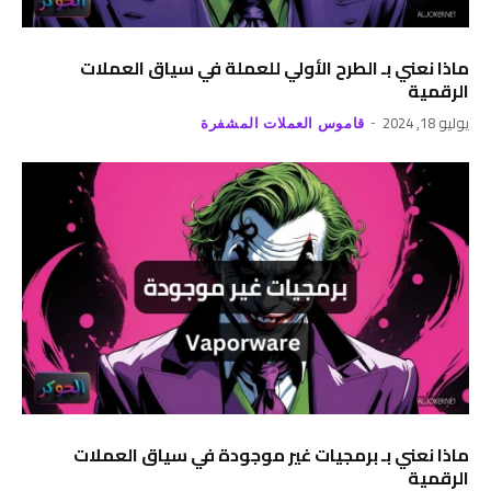
ماذا نعني بـ الطرح الأولي للعملة في سياق العملات
الرقمية
يوليو 18, 2024
قاموس العملات المشفرة
ماذا نعني بـ برمجيات غير موجودة في سياق العملات
الرقمية