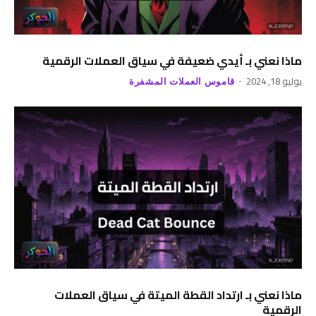
ماذا نعني بـ أيدي ضعيفة في سياق العملات الرقمية
يوليو 18, 2024
قاموس العملات المشفرة
ماذا نعني بـ ارتداد القطة الميتة في سياق العملات
الرقمية