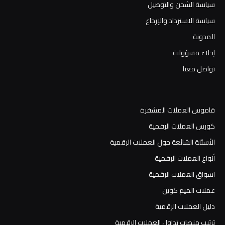
سياسة الشحن والتوصيل
سياسة الاسترداد والإرجاع
المدونة
إخلاء مسؤولية
تواصل معنا
قاموس العملات المشفرة
كورس العملات الرقمية
الأسئلة الشائعة حول العملات الرقمية
أنواع العملات الرقمية
اسواق العملات الرقمية
عملات الميم كوين
دليل العملات الرقمية
ترتيب منصات تداول العملات الرقمية