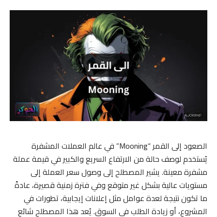
الصعود إلى القمر “Mooning” في عالم العملات المشفرة
يُستخدم لوصف حالة من الارتفاع السريع والكبير في قيمة عملة
مشفرة معينة. يشير المصطلح إلى وصول سعر العملة إلى
مستويات عالية بشكل غير متوقع وفي فترة زمنية قصيرة، عادةً
ما تكون نتيجة لعدة عوامل مثل إعلانات إيجابية، تطورات في
المشروع، أو زيادة الطلب في السوق. يُعد هذا المصطلح شائع