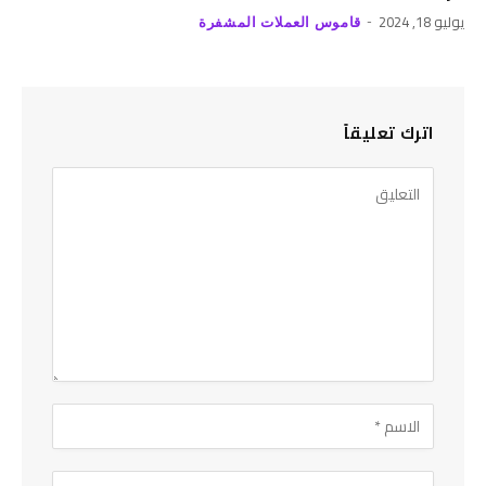
يوليو 18, 2024
قاموس العملات المشفرة
اترك تعليقاً