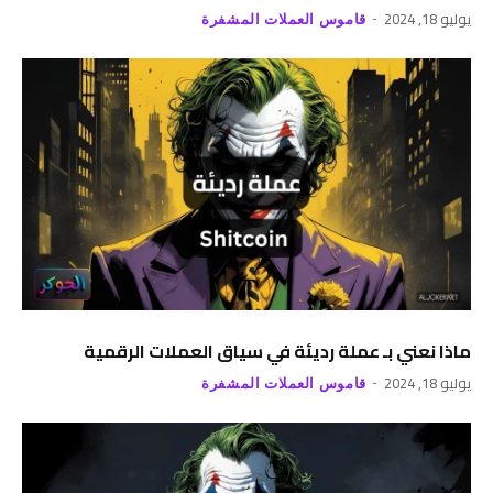
يوليو 18, 2024
قاموس العملات المشفرة
ماذا نعني بـ عملة رديئة في سياق العملات الرقمية
يوليو 18, 2024
قاموس العملات المشفرة