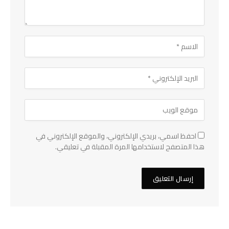
احفظ اسمي، بريدي الإلكتروني، والموقع الإلكتروني في
هذا المتصفح لاستخدامها المرة المقبلة في تعليقي.