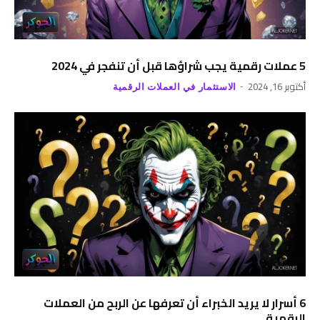
5 عملات رقمية يجب شراؤها قبل أن تنفجر في 2024
أكتوبر 16, 2024
الاستثمار في العملات الرقمية
6 أسرار لا يريد الخبراء أن تعرفها عن الربح من العملات
الرقمية