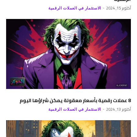
أكتوبر 15, 2024
الاستثمار في العملات الرقمية
8 عملات رقمية بأسعار معقولة يمكن شراؤها اليوم
أكتوبر 13, 2024
الاستثمار في العملات الرقمية