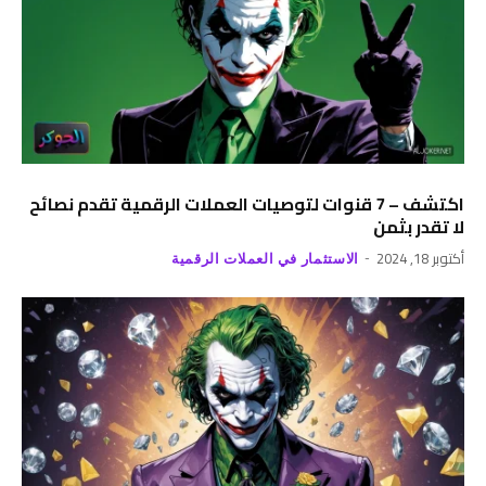
اكتشف – 7 قنوات لتوصيات العملات الرقمية تقدم نصائح
لا تقدر بثمن
أكتوبر 18, 2024
الاستثمار في العملات الرقمية