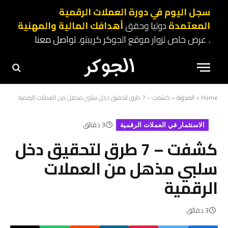
سجل اليوم في دورة العملات الرقمية
المعتمدة
دوليا وحقق
أهدافك المالية والمهنية
. عرض خاص لزوار موقع الجوكر كريبتو.
تواصل معنا
Home
»
المدونة
»
كشفت – 7 طرق لتحقيق دخل سلبي مذهل من العملات الرقمية
3 دقائق
الاستثمار في العملات الرقمية
كشفت – 7 طرق لتحقيق دخل
سلبي مذهل من العملات
الرقمية
3 دقائق