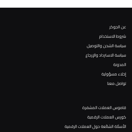
عن الجوكر
شروط الاستخدام
سياسة الشحن والتوصيل
سياسة الاسترداد والإرجاع
المدونة
إخلاء مسؤولية
تواصل معنا
قاموس العملات المشفرة
كورس العملات الرقمية
الأسئلة الشائعة حول العملات الرقمية