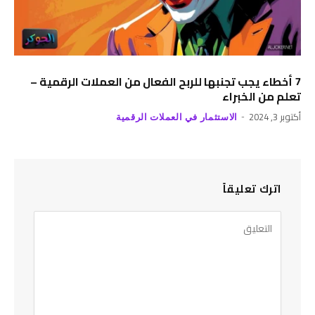
7 أخطاء يجب تجنبها للربح الفعال من العملات الرقمية –
تعلم من الخبراء
أكتوبر 3, 2024
الاستثمار في العملات الرقمية
اترك تعليقاً