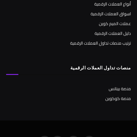
أنواع العملات الرقمية
اسواق العملات الرقمية
عملات الميم كوين
دليل العملات الرقمية
ترتيب منصات تداول العملات الرقمية
منصات تداول العملات الرقمية
منصة بينانس
منصة كوكوين