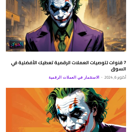
7 قنوات لتوصيات العملات الرقمية تعطيك الأفضلية في
السوق
أكتوبر 6, 2024
الاستثمار في العملات الرقمية