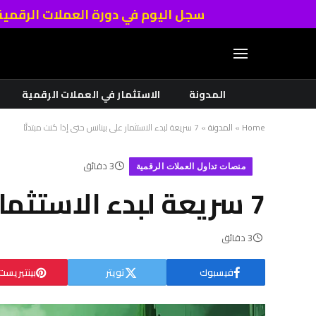
سجل اليوم في دورة العملات الرقمي
المدونة
الاستثمار في العملات الرقمية
Home
»
المدونة
»
7 سريعة لبدء الاستثمار على بينانس حتى إذا كنت مبتدئًا
3 دقائق
منصات تداول العملات الرقمية
7 سريعة لبدء الاستثمار على بينانس حتى إذا كنت مبتدئًا
3 دقائق
فيسبوك
تويتر
بينتيريست