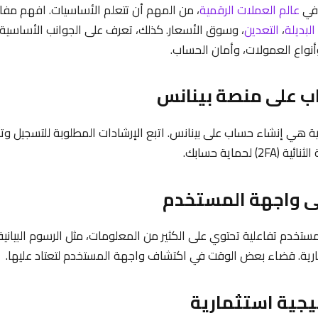
 في
عالم العملات الرقمية
، من المهم أن تتعلم الأساسيات. افهم مفا
لبديلة
،
التعدين
، وسوق الأسعار. كذلك، تعرف على الجوانب الأساسية
أنواع العمولات، وأمان الحساب.
ية هي إنشاء حساب على بينانس. اتبع الإرشادات المطلوبة للتسجيل وت
 لحماية حسابك.
تخدم تفاعلية تحتوي على الكثير من المعلومات، مثل الرسوم البياني
تجارية. قضاء بعض الوقت في اكتشاف واجهة المستخدم لتعتاد عليها.