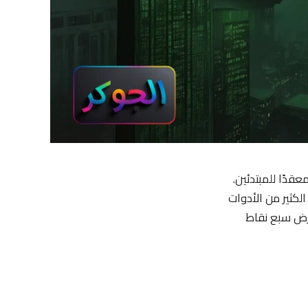
قدًا للمبتدئين.
لكثير من الأدوات
رض سبع نقاط