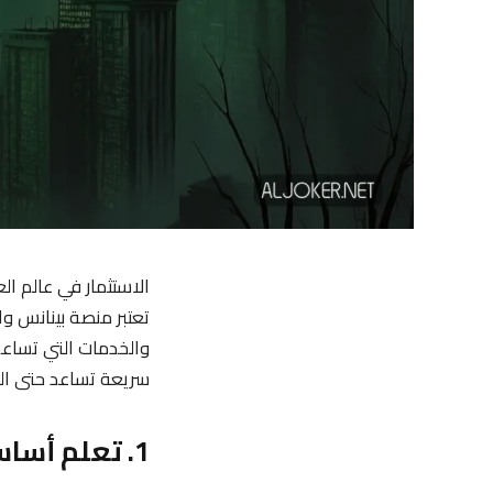
الاستثمار في عالم ال
تعتبر منصة بينانس و
والخدمات التي تساع
سريعة تساعد حتى المب
1. تعلم أساسيات الاستثمار في العملات الرقمية